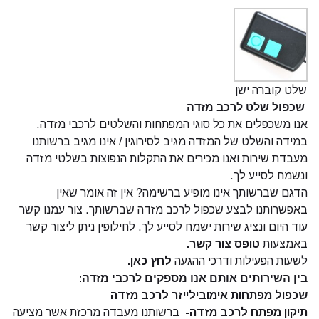
שלט קוברה ישן
שכפול שלט לרכב מזדה
אנו משכפלים את כל סוגי המפתחות והשלטים לרכבי מזדה.
במידה והשלט של המזדה מגיב לסירוגין / אינו מגיב ברשותנו
מעבדת שירות ואנו מכירים את התקלות הנפוצות בשלטי מזדה
ונשמח לסייע לך.
הדגם שברשותך אינו מופיע ברשימה? אין זה אומר שאין
באפשרותנו לבצע שכפול לרכב מזדה שברשותך. צור עמנו קשר
עוד היום ונציג שירות ישמח לסייע לך. לחילופין ניתן ליצור קשר
באמצעות
טופס צור קשר.
לשעות הפעילות ודרכי ההגעה
לחץ כאן.
בין השירותים אותם אנו מספקים לרכבי מזדה:
שכפול מפתחות אימובילייזר לרכב מזדה
תיקון מפתח לרכב מזדה-
ברשותנו מעבדה מרכזת אשר מציעה