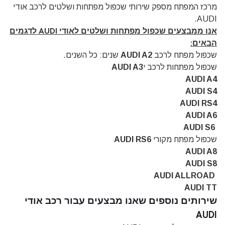
מרכז המפתח מספק שירותי שכפול מפתחות ושלטים לרכב אודי
AUDI.
אנו ממבצעים שכפול מפתחות ושלטים לאודי AUDI לדגמים
הבאים:
שכפול מפתח לרכב
AUDI A2
שנים: כל השנים.
שכפול מפתחות לרכב י
AUDI A3
AUDI A4
AUDI S4
AUDI RS4
AUDI A6
AUDI S6
שכפול מפתח מקורי
AUDI RS6
AUDI A8
AUDI S8
AUDI ALLROAD
AUDI TT
שירותים נוספים שאנו מבצעים עבור רכב אודי
AUDI