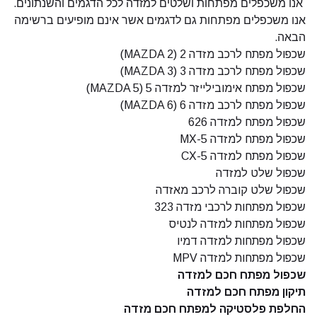
אנו משכפלים מפתחות ושלטים למזדה לכל הדגמים והשנתונים.
אנו משכפלים מפתחות גם לדגמים אשר אינם מופיעים ברשימה
הבאה.
שכפול מפתח לרכב מזדה 2 (MAZDA 2)
שכפול מפתח לרכב מזדה 3 (MAZDA 3)
שכפול מפתח אימובילייזר למזדה 5 (MAZDA 5)
שכפול מפתח לרכב מזדה 6 (MAZDA 6)
שכפול מפתח למזדה 626
שכפול מפתח למזדה MX-5
שכפול מפתח למזדה CX-5
שכפול שלט למזדה
שכפול שלט קוברה לרכב מאזדה
שכפול מפתחות לרכבי מזדה 323
שכפול מפתחות למזדה לנטיס
שכפול מפתחות למזדה דמיו
שכפול מפתחות למזדה MPV
שכפול מפתח חכם למזדה
תיקון מפתח חכם למזדה
החלפת פלסטיקה למפתח חכם מזדה