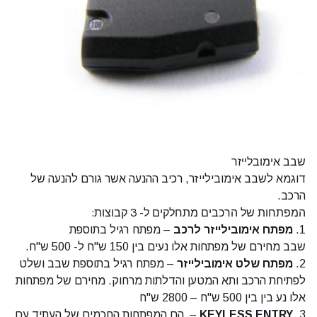
שבב אימובלייזר
דוגמא לשבב אימובילייזר, רכיב ההנעה אשר גורם להנעה של
הרכב.
המפתחות של הרכבים מתחלקים ל- 3 קבוצות:
1.
מפתח אימובילייזר לרכב
– מפתח רגיל בתוספת
שבב מחירם של מפתחות אלו נעים בין 150 ש"ח ל- 500 ש"ח.
2.
מפתח שלט אימובילייזר
– מפתח רגיל בתוספת שבב ושלט
לפתיחת הרכב ותא המטען והדלתות מרחוק. מחירם של מפתחות
אלו נע בין בין 500 ש"ח – 2800 ש"ח
3.
KEYLESS ENTRY
– הם המפתחות החכמים של העתיד עם