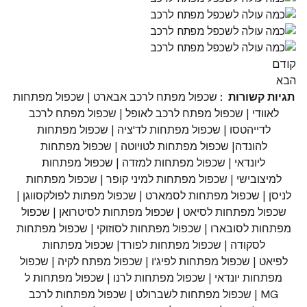
קודם
הבא
תגיות קשורות :
שכפול מפתח לרכב אבארט
|
שכפול מפתחות
לאוודי
|
שכפול מפתח לרכב לאופל
|
שכפול מפתח לרכב
לדייהטסו
|
שכפול מפתחות לד'ציה
|
שכפול מפתחות
להונדה
|
שכפול מפתחות לטויוטה
|
שכפול מפתחות
ליונדאי
|
שכפול מפתחות למזדה
|
שכפול מפתחות
למיצובישי
|
שכפול מפתחות למיני קופר
|
שכפול מפתחות
לניסן
|
שכפול מפתחות לסמארט
|
שכפול מפתות לפולקסווגן
|
שכפול מפתחות לסיאט
|
שכפול מפתחות לסיטרואן
|
שכפול
מפתחות לסובארו
|
שכפול מפתחות לסוזוקי
|
שכפול מפתחות
לסקודה
|
שכפול מפתחות לפורד
|
שכפול מפתחות
לפיאט
|
שכפול מפתחות לפיג'ו
|
שכפול מפתח לקיה
|
שכפול
מפתחות יונדאי
|
שכפול מפתחות לרנו
|
שכפול מפתחות ל
MG
|
שכפול מפתחות לשברולט
|
שכפול מפתחות לרכב