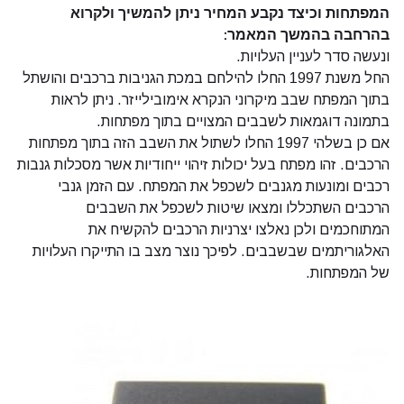
המפתחות וכיצד נקבע המחיר ניתן להמשיך ולקרוא
בהרחבה בהמשך המאמר:
ונעשה סדר לעניין העלויות.
החל משנת 1997 החלו להילחם במכת הגניבות ברכבים והושתל
בתוך המפתח שבב מיקרוני הנקרא אימובילייזר. ניתן לראות
בתמונה דוגמאות לשבבים המצויים בתוך מפתחות.
אם כן בשלהי 1997 החלו לשתול את השבב הזה בתוך מפתחות
הרכבים. זהו מפתח בעל יכולות זיהוי ייחודיות אשר מסכלות גנבות
רכבים ומונעות מגנבים לשכפל את המפתח. עם הזמן גנבי
הרכבים השתכללו ומצאו שיטות לשכפל את השבבים
המתוחכמים ולכן נאלצו יצרניות הרכבים להקשיח את
האלגוריתמים שבשבבים. לפיכך נוצר מצב בו התייקרו העלויות
של המפתחות.