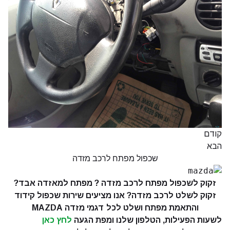
קודם
הבא
שכפול מפתח לרכב מזדה
זקוק לשכפול מפתח לרכב מזדה ? מפתח למאזדה אבד?
זקוק לש
לט לרכב מזדה? אנו מציעים שירות שכפול קידוד
והתאמת מפתח ושלט לכל דגמי מזדה MAZDA
לשעות הפעילות, הטלפון שלנו ומפת הגעה
לחץ כאן