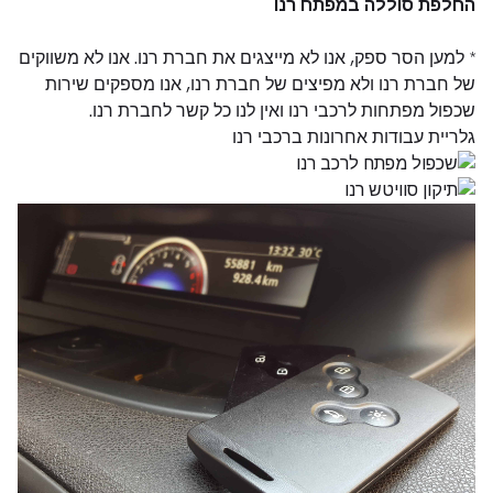
החלפת סוללה במפתח רנו
* למען הסר ספק, אנו לא מייצגים את חברת רנו. אנו לא משווקים
של חברת רנו ולא מפיצים של חברת רנו, אנו מספקים שירות
שכפול מפתחות לרכבי רנו ואין לנו כל קשר לחברת רנו.
גלריית עבודות אחרונות ברכבי רנו