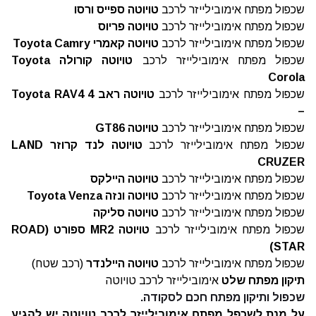
שכפול מפתח אימובילייזר לרכב
טויוטה
ספייס ורסו
שכפול מפתח אימובילייזר לרכב
טויוטה
פריוס
שכפול מפתח אימובילייזר לרכב
טויוטה
קאמרי
Toyota Camry
שכפול מפתח אימובילייזר לרכב
טויוטה
קורולה
Toyota
Corola
שכפול מפתח אימובילייזר לרכב
טויוטה
ראב 4
Toyota RAV4
–
שכפול מפתח אימובילייזר לרכב
טויוטה
GT86
שכפול מפתח אימובילייזר לרכב
טויוטה
לנד קרוזר
LAND
CRUZER
שכפול מפתח אימובילייזר לרכב
טויוטה
היילקס
שכפול מפתח אימובילייזר לרכב
טויוטה
ונזה
Toyota Venza
שכפול מפתח אימובילייזר לרכב
טויוטה
סליקה
שכפול מפתח אימובילייזר לרכב
טויוטה
MR2
ספורט (
ROAD
)
STAR
שכפול מפתח אימובילייזר לרכב
טויוטה
היילנדר
(רכב שטח)
תיקון מפתח שלט
אימובילייזר לרכב טויוטה
שכפול ותיקון מפתח חכם לסקודה.
על מנת לשכפל מפתח אימובילייזר לרכב טויוטה יש להגיע