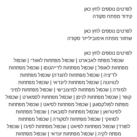
לפרטים נוספים לחץ כאן
קידוד מפתח סקודה
לפרטים נוספים לחץ כאן
שחזור מפתח אימובילייזר סקודה
לפרטים נוספים לחץ כאן
שכפול מפתח לאבארט
|
שכפול מפתחות לאוודי
|
שכפול
מפתחות לאופל
|
שכפול מפתחות לדייהטסו
|
שכפול מפתחות
לד'ציה
|
שכפול מפתחות להונדה
|
שכפול מפתחות
לטויוטה
|
שכפול מפתחות ליונדאי
|
שכפול מפתחות
למזדה
|
שכפול מפתחות למיצובישי
|
שכפול מפתחות למיני
קופר
|
שכפול מפתחות לניסן
|
שכפול מפתחות לסמארט
|
שכפול
מפתות לפולקסווגן
|
שכפול מפתחות לסיאט
|
שכפול מפתחות
לסיטרואן
|
שכפול מפתחות לסובארו
|
שכפול מפתחות
לסוזוקי
|
שכפול מפתחות לסקודה
|
שכפול מפתחות
לפורד
|
שכפול מפתחות לפיאט
|
שכפול מפתחות לפיג'ו
|
שכפול
מפתח לקיה
|
שכפול מפתחות יונדאי
|
שכפול מפתחות