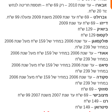
סובארו
– עד שנת 2010 – רק 69 ש"ח – תוספת חריטה לנחש
עוד 20 ש"ח.
שברולט
– 69 ש"ח עד שנת 2009 משנת 2009 ומעלה 99 ש"ח.
דייהו
– 69 ש"ח עד שנת 2009
ביואיק
– 129 ש"ח
לקסוס
129 ש"ח
פולקסווגן
– עד שנת 2006 במחיר של 159 ש"ח מעל שנת 2006
במחיר של 239 ש"ח.
אאודי
– עד שנת 2006 במחיר של 159 ש"ח מעל שנת 2006
במחיר של 239 ש"ח
סיאט
– עד שנת 2006 במחיר של 159 ש"ח מעל שנת 2006
במחיר של 239 ש"ח
סקודה
– עד שנת 2006 במחיר של 159 ש"ח מעל שנת 2006
במחיר של 239 ש"ח
סוזוקי
– 69 ש"ח
מיצובישי
– 69 ש"ח עד שנת 2007 משנת 2007 99 ש"ח
רנו
– 149 ש"ח
סיטרואן
– 149 ש"ח