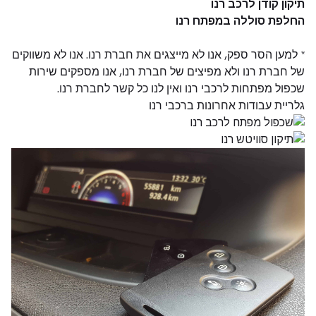
תיקון קודן לרכב רנו
החלפת סוללה במפתח רנו
* למען הסר ספק, אנו לא מייצגים את חברת רנו. אנו לא משווקים
של חברת רנו ולא מפיצים של חברת רנו, אנו מספקים שירות
שכפול מפתחות לרכבי רנו ואין לנו כל קשר לחברת רנו.
גלריית עבודות אחרונות ברכבי רנו