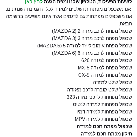
לשעות הפעילות, הטלפון שלנו ומפת הגעה
לחץ כאן
אנו משכפלים מפתחות ושלטים למזדה לכל הדגמים והשנתונים.
אנו משכפלים מפתחות גם לדגמים אשר אינם מופיעים ברשימה
הבאה.
שכפול מפתח לרכב מזדה 2 (MAZDA 2)
שכפול מפתח לרכב מזדה 3 (MAZDA 3)
שכפול מפתח אימובילייזר למזדה 5 (MAZDA 5)
שכפול מפתח לרכב מזדה 6 (MAZDA 6)
שכפול מפתח למזדה 626
שכפול מפתח למזדה MX-5
שכפול מפתח למזדה CX-5
שכפול שלט למזדה
שכפול שלט קוברה לרכב מאזדה
שכפול מפתחות לרכבי מזדה 323
שכפול מפתחות למזדה לנטיס
שכפול מפתחות למזדה דמיו
שכפול מפתחות למזדה MPV
שכפול מפתח חכם למזדה
תיקון מפתח חכם למזדה