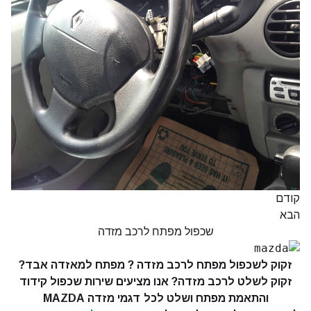
קודם
הבא
שכפול מפתח לרכב מזדה
זקוק לשכפול מפתח לרכב מזדה ? מפתח למאזדה אבד?
זקוק לש
לט לרכב מזדה? אנו מציעים שירות שכפול קידוד
והתאמת מפתח ושלט לכל דגמי מזדה MAZDA