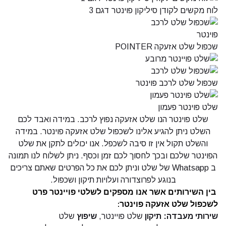
לוח מקשים לקודן סיליקון פוינטר דגם 3
שכפול שלט אזעקה POINTER
שכפול שלט לרכב פוינטר
שלט פוינטר פעמון
שלט פוינטר הנו שלט אזעקה נפוץ לרכב. במידה ואבד לכם
השלט ניתן להגיע אלינו לשכפול שלט אזעקה פוינטר. במידה
והשלט תקול אין זו סיבה לשכפל. אנו יכולים לתקן את שלט
הפוינטר שלכם ובכך לחסוך לכם זמן וכסף. ניתן לשלוח לנו תמונה
ב
Whatsapp
של שלט וניתן לכם את כל הפרטים שאתם צריכים
בנוגע לפרוצדורה ועלויות תיקון ושכפול.
בין השירותים אשר אנו מספקים לשלטי פויינטר פרט
לשכפול שלט אזעקה פוינטר:
שירותי מעבדה:
תיקון
שלט פויינטר,
שיפוץ
שלט